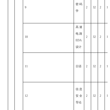
密码
9
2
32
2
1
学
高速
电路
10
2
32
2
1
EDA
设计
11
日语
2
32
2
1
信息
12
安全
2
32
2
1
导论