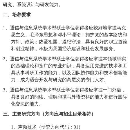
研究、系统设计与研发能力。
二、培养要求
1、
通信与信息系统学术型硕士学位获得者应较好地掌握马克
思主义、毛泽东思想和邓小平理论；拥护党的基本路线和
方针、政策；热爱祖国，遵纪守法，具有良好的职业道德
和创业精神，积极为我国经济建设和社会发展服务。
2、
通信与信息系统学术型硕士学位获得者应掌握本领域坚实
的基础理论和宽广的专业知识，具备运用先进的技术和工
具从事科研工作的能力，以及团队协作能力和技术创新能
力，成为适合开发与研究的高层次的专门人才。
3、
通信与信息系统学术型硕士学位获得者应掌握一门外语，
具备良好的阅读、理解和撰写外语资料的能力和进行国际
化交流的能力。
三、主要研究方向（方向应与招生目录相符）
1、
声频技术
（研究方向代码：
01
）