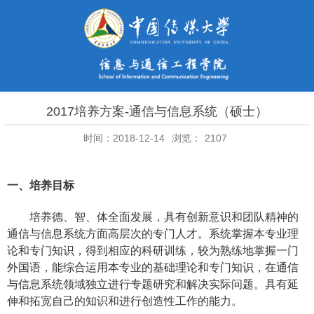
2017培养方案-通信与信息系统（硕士）
时间：2018-12-14
浏览：
2107
一、培养目标
培养德、智、体全面发展，具有创新意识和团队精神的
通信与信息系统方面高层次的专门人才。系统掌握本专业理
论和专门知识，得到相应的科研训练，较为熟练地掌握一门
外国语，能综合运用本专业的基础理论和专门知识，在通信
与信息系统领域独立进行专题研究和解决实际问题。具有延
伸和拓宽自己的知识和进行创造性工作的能力。