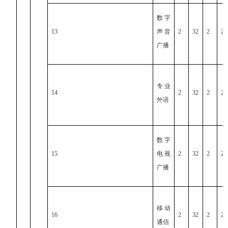
数字
13
声音
2
32
2
2
广播
专业
14
2
32
2
2
外语
数字
15
电视
2
32
2
2
广播
移动
16
2
32
2
2
通信