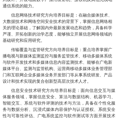
通信系统的能力。
信息网络技术研究方向培养目标是：在融合媒体技术、
大数据技术和网络空间安全技术的背景下，掌握信息网络相
关的理论基础，了解国内外最新发展动态和趋势，具备科学
严谨、开拓创新的治学态度，能够独立开展信息网络领域的
基础研究和应用研究。
传输覆盖与监管研究方向培养目标是：重点培养掌握广
播电视与新媒体监测监控与服务监管技术、移动多媒体系统
与软件开发技术和多媒体信息内容监测技术、能够在广电新
媒体平台、监测与监管机构、运营商移动多媒体业务管理部
门和互联网企业多媒体业务开发部门等从事系统研发、产品
设计和技术实现的复合创新型高层次技术人才。
信息安全技术研究方向培养目标是：面向信息交互与媒
体服务领域，掌握信息安全、算法与数据结构、机器学习、
智能交互、系统与软件评测的技术与方法，具备在个性化服
务与数据分析、沉浸式媒体内容保护与认证授权、系统安全
性与可靠性评估、广电系统监控与软件测试等方面开展技术