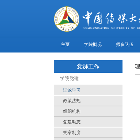
主页
学院概况
师资队伍
党群工作
理
学院党建
理论学习
政策法规
组织机构
党建动态
规章制度