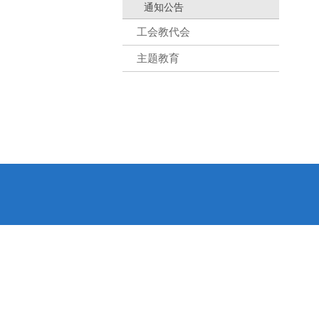
通知公告
工会教代会
主题教育