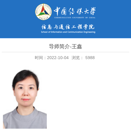
导师简介-王鑫
时间：2022-10-04
浏览：
5988