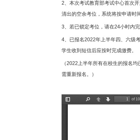
2、本次考试教育部考试中心首次开
清出的空余考位，系统将按申请时
3、若已锁定考位，请在24小时内
4、已报名2022年上半年四、六
学生收到短信后应按时完成缴费。
（2022上半年所有在校生的报名
需重新报名。）