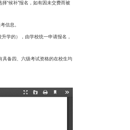
择“候补”报名，如有因未交费而被
报考信息。
本校升学的），由学校统一申请报名，
所有具备四、六级考试资格的在校生均