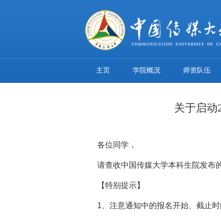
主页
学院概况
师资队伍
关于启动
各位同学，
请查收中国传媒大学本科生院发布的
【特别提示】
1、注意通知中的报名开始、截止