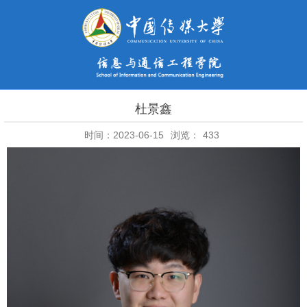
杜景鑫
时间：2023-06-15
浏览：
433