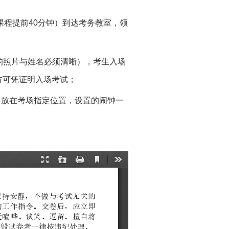
课程提前40分钟）到达考务教室，领
的照片与姓名必须清晰），考生入场
方可凭证明入场考试；
备放在考场指定位置，设置的闹钟一