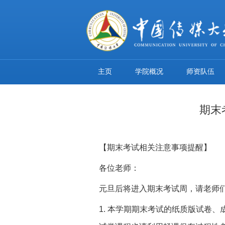
主页
学院概况
师资队伍
期末
【期末考试相关注意事项提醒】
各位老师：
元旦后将进入期末考试周，请老师
1. 本学期期末考试的纸质版试卷