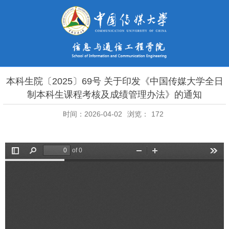
本科生院〔2025〕69号 关于印发《中国传媒大学全日
制本科生课程考核及成绩管理办法》的通知
时间：2026-04-02
浏览：
172